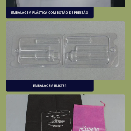
EMBALAGEM PLÁSTICA COM BOTÃO DE PRESSÃO
EMBALAGEM BLISTER