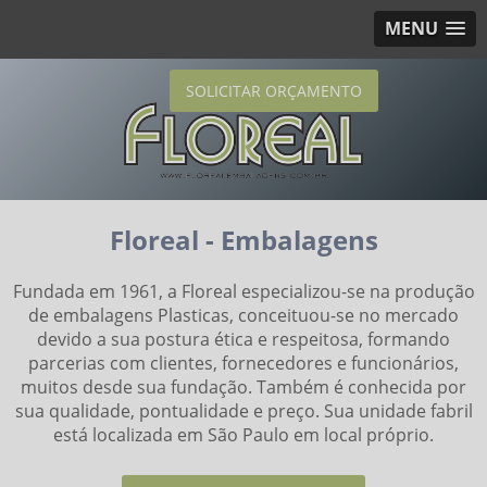
MENU
SOLICITAR ORÇAMENTO
Floreal - Embalagens
Fundada em 1961, a Floreal especializou-se na produção
de embalagens Plasticas, conceituou-se no mercado
devido a sua postura ética e respeitosa, formando
parcerias com clientes, fornecedores e funcionários,
muitos desde sua fundação. Também é conhecida por
sua qualidade, pontualidade e preço. Sua unidade fabril
está localizada em São Paulo em local próprio.