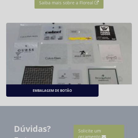
Saiba mais sobre a Floreal
EMBALAGEM DE BOTÃO
Dúvidas?
Solicite um
orçamento