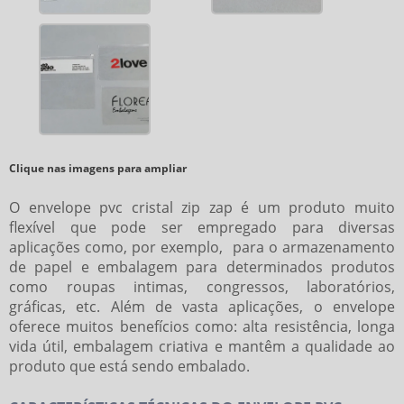
Clique nas imagens para ampliar
O
envelope pvc cristal zip zap
é um produto muito
flexível que pode ser empregado para diversas
aplicações como, por exemplo, para o armazenamento
de papel e embalagem para determinados produtos
como roupas intimas, congressos, laboratórios,
gráficas, etc. Além de vasta aplicações, o envelope
oferece muitos benefícios como: alta resistência, longa
vida útil, embalagem criativa e mantêm a qualidade ao
produto que está sendo embalado.