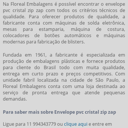
Na Floreal Embalagens é possível encontrar o
envelope
pvc cristal zip zap
com todos os critérios técnicos de
qualidade. Para oferecer produtos de qualidade, a
fabricante conta com máquinas de solda eletrônica,
mesas para estamparia, máquina de costura,
colocadores de botões automáticos e máquinas
modernas para fabricação de blisters.
Fundada em 1961, a fabricante é especializada em
produção de embalagens plásticas e fornece produtos
para cliente do Brasil todo com muita qualidade,
entrega em curto prazo e preços competitivos. Com
unidade fabril localizada na cidade de São Paulo, a
Floreal Embalagens conta com uma loja destinada ao
serviço de pronta entrega que atende pequenas
demandas.
Para saber mais sobre Envelope pvc cristal zip zap
Ligue para
11 994343779
ou
clique aqui
e entre em