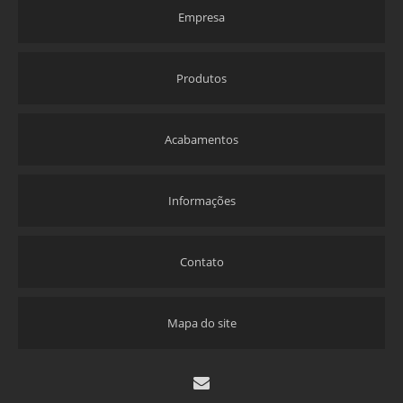
Empresa
Produtos
Acabamentos
Informações
Contato
Mapa do site