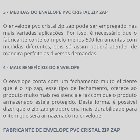
3 - MEDIDAS DO ENVELOPE PVC CRISTAL ZIP ZAP
O
envelope pvc cristal zip zap
pode ser empregado nas
mais variadas aplicações. Por isso, é necessário que o
fabricante conte com pelo menos 500 ferramentas com
medidas diferentes, pois só assim poderá atender de
maneira perfeita as diversas demandas.
4 - MAIS BENEFÍCIOS DO ENVELOPE
O envelope conta com um fechamento muito eficiente
que é o zip zap, esse tipo de fechamento, oferece ao
produto muito mais resistência e faz com que o produto
armazenado esteja protegido. Desta forma, é possível
dizer que o zip zap proporciona mais durabilidade para
o item que será armazenado no envelope.
FABRICANTE DE ENVELOPE PVC CRISTAL ZIP ZAP