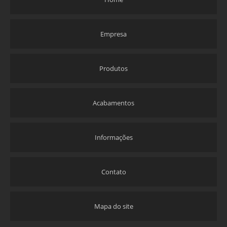
Empresa
Produtos
Acabamentos
Informações
Contato
Mapa do site