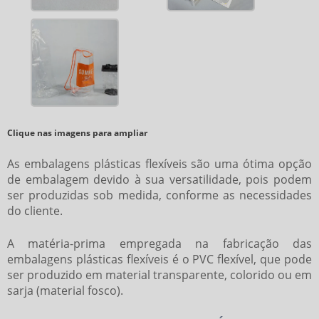
Clique nas imagens para ampliar
As
embalagens plásticas flexíveis
são uma ótima opção
de embalagem devido à sua versatilidade, pois podem
ser produzidas sob medida, conforme as necessidades
do cliente.
A matéria-prima empregada na fabricação das
embalagens plásticas flexíveis
é o PVC flexível, que pode
ser produzido em material transparente, colorido ou em
sarja (material fosco).