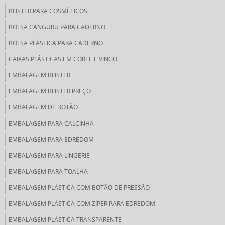
BLISTER PARA COSMÉTICOS
BOLSA CANGURU PARA CADERNO
BOLSA PLÁSTICA PARA CADERNO
CAIXAS PLÁSTICAS EM CORTE E VINCO
EMBALAGEM BLISTER
EMBALAGEM BLISTER PREÇO
EMBALAGEM DE BOTÃO
EMBALAGEM PARA CALCINHA
EMBALAGEM PARA EDREDOM
EMBALAGEM PARA LINGERIE
EMBALAGEM PARA TOALHA
EMBALAGEM PLÁSTICA COM BOTÃO DE PRESSÃO
EMBALAGEM PLÁSTICA COM ZÍPER PARA EDREDOM
EMBALAGEM PLÁSTICA TRANSPARENTE