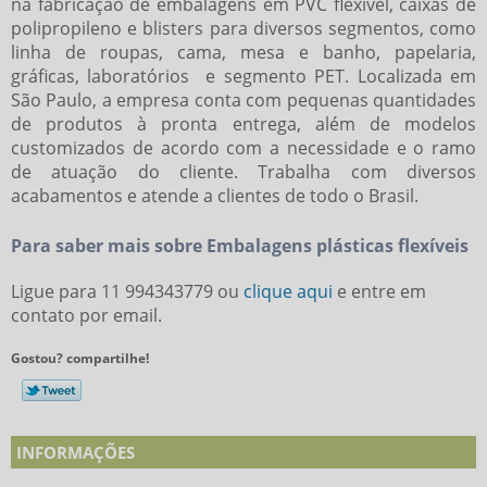
na fabricação de embalagens em PVC flexível, caixas de
polipropileno e blisters para diversos segmentos, como
linha de roupas, cama, mesa e banho, papelaria,
gráficas, laboratórios e segmento PET. Localizada em
São Paulo, a empresa conta com pequenas quantidades
de produtos à pronta entrega, além de modelos
customizados de acordo com a necessidade e o ramo
de atuação do cliente. Trabalha com diversos
acabamentos e atende a clientes de todo o Brasil.
Para saber mais sobre Embalagens plásticas flexíveis
Ligue para
11 994343779
ou
clique aqui
e entre em
contato por email.
Gostou? compartilhe!
INFORMAÇÕES